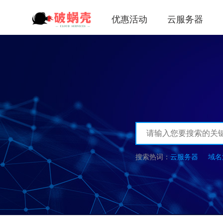
优惠活动
云服务器
云服务器
域名