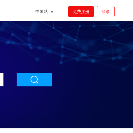
中国站
免费注册
登录