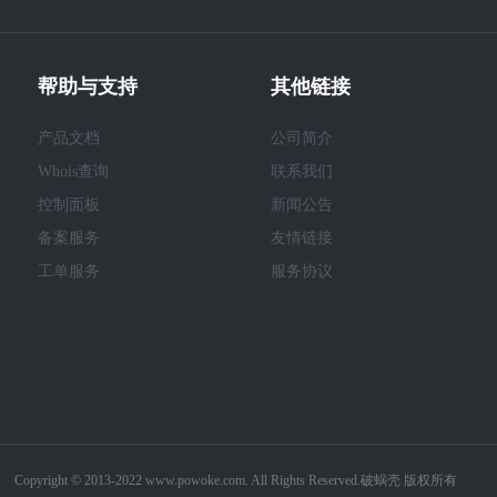
帮助与支持
其他链接
产品文档
公司简介
Whois查询
联系我们
控制面板
新闻公告
备案服务
友情链接
工单服务
服务协议
Copyright © 2013-2022 www.powoke.com. All Rights Reserved.破蜗壳 版权所有