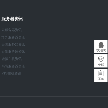
服务器资讯
云服务器资讯
海外服务器资讯
美国服务器资讯
QQ咨询
香港服务器资讯
虚拟主机资讯
备案
高防服务器资讯
VPS主机资讯
工单