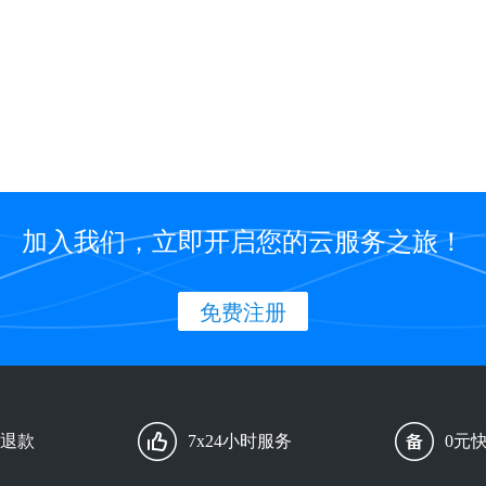
加入我们，立即开启您的云服务之旅！
免费注册
由退款
7x24小时服务
0元