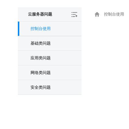
云服务器问题
控制台使用
控制台使用
基础类问题
应用类问题
网络类问题
安全类问题