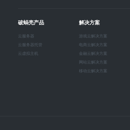
破蜗壳产品
解决方案
云服务器
游戏云解决方案
云服务器托管
电商云解决方案
云虚拟主机
金融云解决方案
网站云解决方案
移动云解决方案