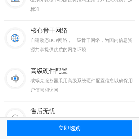
标准
核心骨干网络
自建动态BGP网络，一级骨干网络，为国内信息资
源共享提供优质的网络环境
高级硬件配置
破蜗壳服务器采用高级系统硬件配置信息以确保用
户信息和访问
售后无忧
实时监控报警系统、监控中心及维护人员7*24小
立即选购
时，全程专业护航