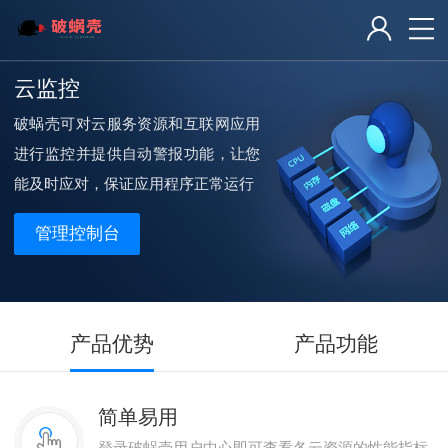
云监控
破蜗壳可对云服务资源和互联网应用
进行监控并提供自动警报功能，让您
能及时应对，保证应用程序正常运行
管理控制台
产品优势
产品功能
简单易用
登录破蜗壳用户中心即可查看各云资源的性能指标