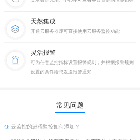
天然集成
开通云服务器即可直接使用云服务监控功能
灵活报警
可为任意监控指标设置报警规则，并根据报警规则
设置的条件给您发送报警通知
常见问题
Q:
云监控的进程监控如何添加？