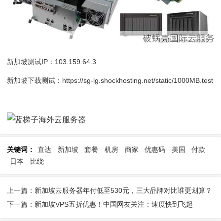
新加坡测试IP：103.159.64.3
新加坡下载测试：https://sg-lg.shockhosting.net/static/1000MB.test
关键词：
直达
新加坡
套餐
机房
商家
优惠码
美国
付款
日本
比绕
上一篇：新加坡云服务器年付低至530元，三大品牌对比谁更划算？
下一篇：新加坡VPS五折优惠！中国网友关注：速度快到飞起