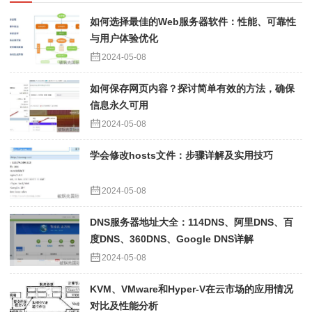
如何选择最佳的Web服务器软件：性能、可靠性
与用户体验优化
2024-05-08
如何保存网页内容？探讨简单有效的方法，确保
信息永久可用
2024-05-08
学会修改hosts文件：步骤详解及实用技巧
2024-05-08
DNS服务器地址大全：114DNS、阿里DNS、百
度DNS、360DNS、Google DNS详解
2024-05-08
KVM、VMware和Hyper-V在云市场的应用情况
对比及性能分析