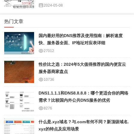
2024-05-08
热门文章
国内最好用的DNS推荐及使用指南：解析速度
快、服务器全面、IP地址对应表详细
27012
性价比之选：2024年5大值得推荐的国内便宜云
服务器商家盘点
10736
DNS1.1.1.1和DNS8.8.8.8：哪个更适合你的网络
需求？比较国内外公共DNS服务的优劣
8276
什么是.xyz域名？与.com有何不同？新顶级域名.
xyz的特点及应用场景