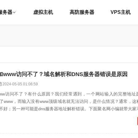
服务器
虚拟主机
高防服务器
VPS主机
加www访问不了？域名解析和DNS服务器错误是原因
2024-05-05 01:06:59
ww访问不了？有什么原因？我们经常遇到，一个网站输入的完整地址
了www，而输入没有www顶级域名就无法访问，是什么情况？通常，这
不好；另一种可能是dns服务器地址解析错误。下面聚名网小编就带大家
不了和有什么原因。为...