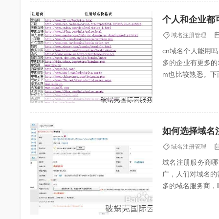
个人和企业都可
域名注册管理
cn域名个人能用
多的企业有更多的
m也比较熟悉。下
能用吗？企业如何注册
域名注册管理
域名注册服务商哪家
广，人们对域名的
多的域名服务商，
看域名注册服务商。