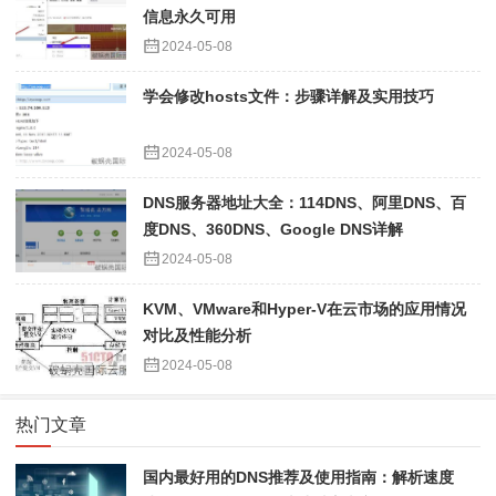
信息永久可用
2024-05-08
学会修改hosts文件：步骤详解及实用技巧
2024-05-08
DNS服务器地址大全：114DNS、阿里DNS、百
度DNS、360DNS、Google DNS详解
2024-05-08
KVM、VMware和Hyper-V在云市场的应用情况
对比及性能分析
2024-05-08
热门文章
国内最好用的DNS推荐及使用指南：解析速度