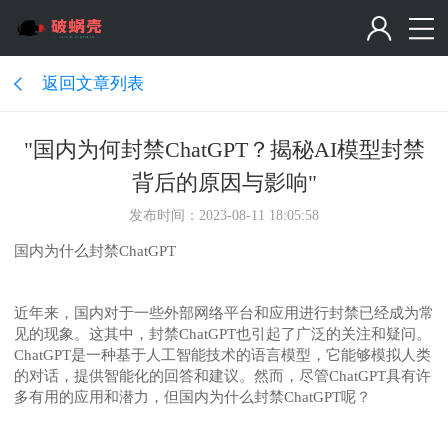
返回文章列表
"国内为何封禁ChatGPT？揭秘AI模型封禁
背后的原因与影响"
发布时间：2023-08-11 18:05:58
国内为什么封禁ChatGPT
近年来，国内对于一些外部网络平台和应用进行封禁已经成为常
见的现象。这其中，封禁ChatGPT也引起了广泛的关注和疑问。
ChatGPT是一种基于人工智能技术的语言模型，它能够模拟人类
的对话，提供智能化的回答和建议。然而，尽管ChatGPT具有许
多有用的应用和潜力，但国内为什么封禁ChatGPT呢？