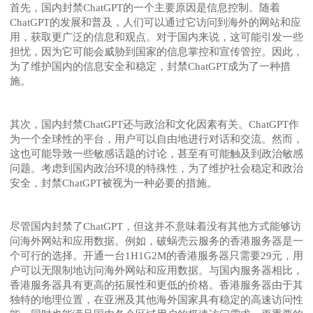
首先，国内封禁ChatGPT的一个主要原因是信息控制。随着
ChatGPT的发展和普及，人们可以通过它访问到海外的网站和应
用，获取更广泛的信息和观点。对于国内来说，这可能引发一些
担忧，因为它可能会威胁到国家的信息掌控和宣传管控。因此，
为了维护国内的信息安全和稳定，封禁ChatGPT成为了一种措
施。
其次，国内封禁ChatGPT还与政治和文化因素有关。ChatGPT作
为一个全球性的平台，用户可以自由地进行对话和交流。然而，
这也可能导致一些敏感话题的讨论，甚至有可能触及到政治敏感
问题。考虑到国内政治环境的特殊性，为了维护社会稳定和政治
安全，封禁ChatGPT被视为一种必要的措施。
尽管国内封禁了ChatGPT，但这并不意味着没有其他方式能够访
问海外网站和应用数据。例如，破蜗壳云服务的香港服务器是一
个可行的选择。开通一台1H1G2M的香港服务器只需要29元，用
户可以无限制地访问海外网站和应用数据。与国内服务器相比，
香港服务器具有更高的拓展性和更低的价格。香港服务器由于其
独特的地理位置，在亚洲及其他海外国家具有稳定的高速访问性