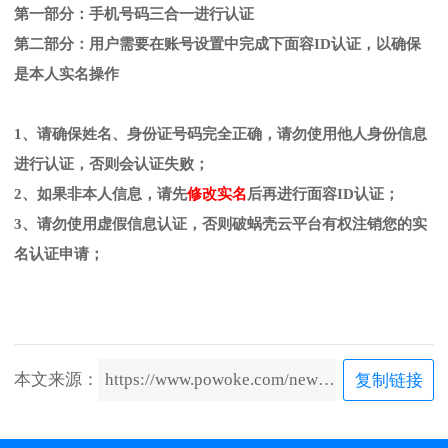
第一部分：手机号码三合一进行认证
第二部分：用户需要在账号设置中完成下面容ID认证，以确保
是本人实名操作
1、请确保姓名、身份证号码完全正确，请勿使用他人身份信息
进行认证，否则会认证失败；
2、如果非本人信息，请先
修改实名
后再进行面容ID认证；
3、请勿使用虚假信息认证，否则破蜗壳云平台有权注销您的实
名认证申请；
本文来源：
https://www.powoke.com/news/content/32.html
复制链接