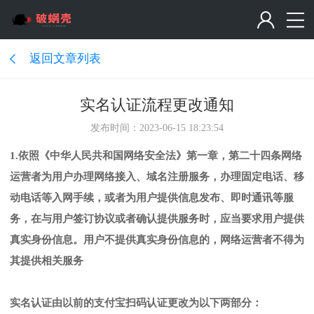
返回文章列表
实名认证流程更改通知
发布时间：2023-06-15 18:23:54
1.依照《中华人民共和国网络安全法》第一章，第二十四条网络
运营者为用户办理网络接入、域名注册服务，办理固定电话、移
动电话等入网手续，或者为用户提供信息发布、即时通讯等服
务，在与用户签订协议或者确认提供服务时，应当要求用户提供
真实身份信息。用户不提供真实身份信息的，网络运营者不得为
其提供相关服务
实名认证由以前的支付宝扫码认证更改为以下两部分：