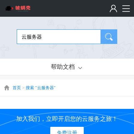
帮助文档
首页
>
搜索 "云服务器"
加入我们，立即开启您的云服务之旅！
免费注册