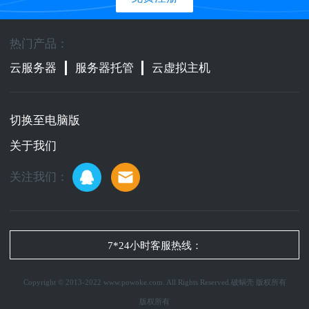
热门产品：
云服务器
服务器托管
云虚拟主机
切换至电脑版
关于我们
关注我们：
7*24小时客服热线：
Copyright © 2013-2022 www.powoke.com. All Rights Reserved.破蜗壳 版权所有
版权所有