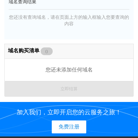
域名查询结果
您还没有查询域名，请在页面上方的输入框输入您要查询的
内容
域名购买清单
0
您还未添加任何域名
立即结算
加入我们，立即开启您的云服务之旅！
免费注册