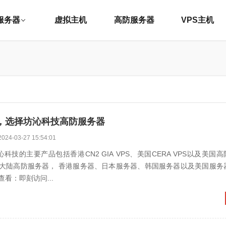
服务器
虚拟主机
高防服务器
VPS主机
，选择坊沁科技高防服务器
2024-03-27 15:54:01
科技的主要产品包括香港CN2 GIA VPS、美国CERA VPS以及美国高
大陆高防服务器， 香港服务器、日本服务器、韩国服务器以及美国服务
看：即刻访问...