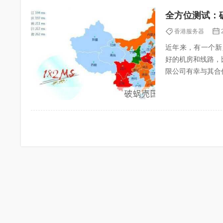
全方位测试：破
香港服务器
近年来，有一个新
好的机房和线路，比
限公司有幸与其合
国内新势力厂商中站