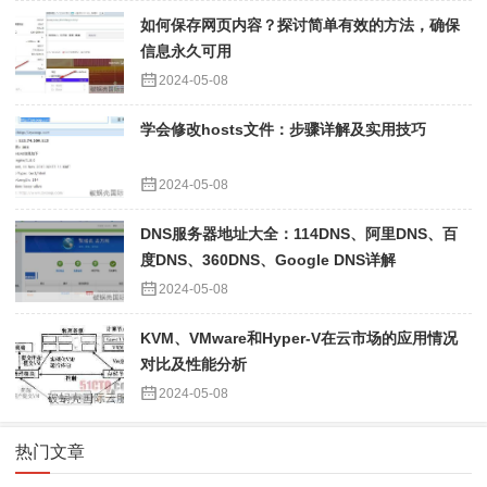
如何保存网页内容？探讨简单有效的方法，确保
信息永久可用
2024-05-08
学会修改hosts文件：步骤详解及实用技巧
2024-05-08
DNS服务器地址大全：114DNS、阿里DNS、百
度DNS、360DNS、Google DNS详解
2024-05-08
KVM、VMware和Hyper-V在云市场的应用情况
对比及性能分析
2024-05-08
热门文章