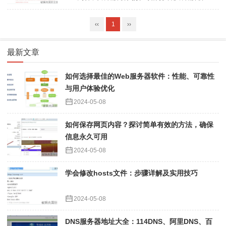
‹‹
1
››
最新文章
如何选择最佳的Web服务器软件：性能、可靠性
与用户体验优化
2024-05-08
如何保存网页内容？探讨简单有效的方法，确保
信息永久可用
2024-05-08
学会修改hosts文件：步骤详解及实用技巧
2024-05-08
DNS服务器地址大全：114DNS、阿里DNS、百