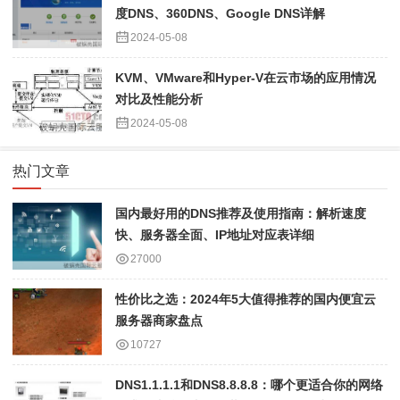
度DNS、360DNS、Google DNS详解
2024-05-08
KVM、VMware和Hyper-V在云市场的应用情况
对比及性能分析
2024-05-08
热门文章
国内最好用的DNS推荐及使用指南：解析速度
快、服务器全面、IP地址对应表详细
27000
性价比之选：2024年5大值得推荐的国内便宜云
服务器商家盘点
10727
DNS1.1.1.1和DNS8.8.8.8：哪个更适合你的网络