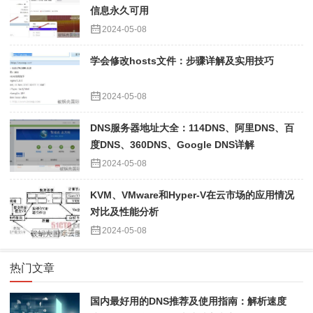
信息永久可用
2024-05-08
学会修改hosts文件：步骤详解及实用技巧
2024-05-08
DNS服务器地址大全：114DNS、阿里DNS、百
度DNS、360DNS、Google DNS详解
2024-05-08
KVM、VMware和Hyper-V在云市场的应用情况
对比及性能分析
2024-05-08
热门文章
国内最好用的DNS推荐及使用指南：解析速度