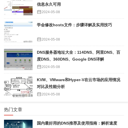
信息永久可用
2024-05-08
学会修改hosts文件：步骤详解及实用技巧
2024-05-08
DNS服务器地址大全：114DNS、阿里DNS、百
度DNS、360DNS、Google DNS详解
2024-05-08
KVM、VMware和Hyper-V在云市场的应用情况
对比及性能分析
2024-05-08
热门文章
国内最好用的DNS推荐及使用指南：解析速度