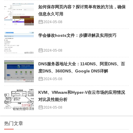
如何保存网页内容？探讨简单有效的方法，确保
信息永久可用
2024-05-08
学会修改hosts文件：步骤详解及实用技巧
2024-05-08
DNS服务器地址大全：114DNS、阿里DNS、百
度DNS、360DNS、Google DNS详解
2024-05-08
KVM、VMware和Hyper-V在云市场的应用情况
对比及性能分析
2024-05-08
热门文章