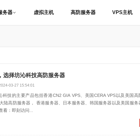
服务器
虚拟主机
高防服务器
VPS主机
，选择坊沁科技高防服务器
2024-03-27 15:54:01
科技的主要产品包括香港CN2 GIA VPS、美国CERA VPS以及美国高
大陆高防服务器， 香港服务器、日本服务器、韩国服务器以及美国服务
看：即刻访问...