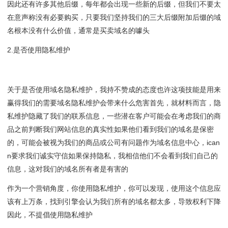
因此还有许多其他后缀，每年都会出现一些新的后缀，但我们不要太
在意声称没有必要购买，只要我们坚持我们的三大后缀附加后缀的域
名根本没有什么价值，通常是买卖域名的噱头
2.是否使用隐私维护
关于是否使用域名隐私维护，我持不赞成的态度也许这项技能是用来
赢得我们的需要域名隐私维护会带来什么危害首先，就材料而言，隐
私维护隐藏了我们的联系信息，一些潜在客户可能会在考虑我们的商
品之前判断我们网站信息的真实性如果他们看到我们的域名是保密
的，可能会被视为我们的商品或公司有问题作为域名信息中心，ican
n要求我们诚实守信如果保持隐私，我相信他们不会看到我们自己的
信息，这对我们的域名所有者是有害的
作为一个营销角度，你使用隐私维护，你可以发现，使用这个信息应
该有上万条，找到引擎会认为我们所有的域名都太多，导致权利下降
因此，不提倡使用隐私维护