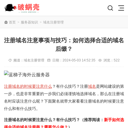
首页
>
服务器知识
>
域名注册管理
注册域名注意事项与技巧：如何选择合适的域名
后缀？
频道：
域名注册管理
日期：
2024-05-03 14:52:35
浏览：522
注册域名的时候要注意什么
？有什么技巧？注册
域名
是网站建设的第
一步，也是非常重要的一步我们必须谨慎地选择域名，那么在注册域
名时应该注意什么呢？下面聚名就带大家看看注册域名的时候要注意
什么和有什么技巧。
注册域名的时候要注意什么？有什么技巧？（推荐阅读：
新手如何选
择合适的域名注册商？需要怎么做？
）