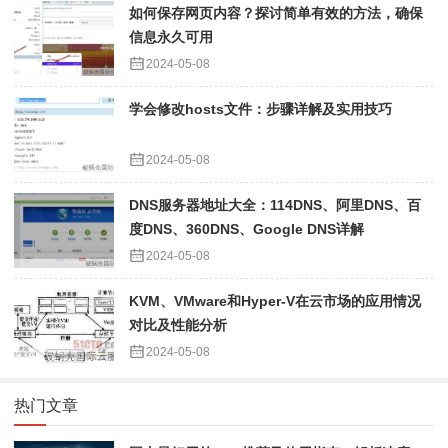
如何保存网页内容？探讨简单有效的方法，确保
信息永久可用
2024-05-08
学会修改hosts文件：步骤详解及实用技巧
2024-05-08
DNS服务器地址大全：114DNS、阿里DNS、百
度DNS、360DNS、Google DNS详解
2024-05-08
KVM、VMware和Hyper-V在云市场的应用情况
对比及性能分析
2024-05-08
热门文章