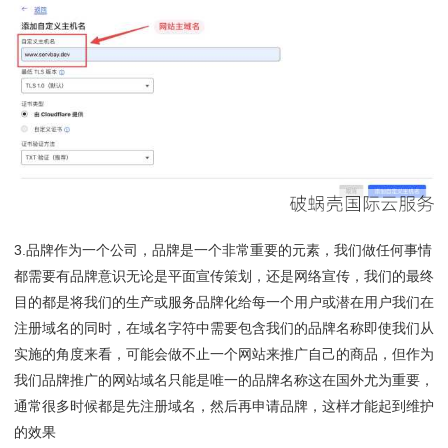
3.品牌作为一个公司，品牌是一个非常重要的元素，我们做任何事情
都需要有品牌意识无论是平面宣传策划，还是网络宣传，我们的最终
目的都是将我们的生产或服务品牌化给每一个用户或潜在用户我们在
注册域名的同时，在域名字符中需要包含我们的品牌名称即使我们从
实施的角度来看，可能会做不止一个网站来推广自己的商品，但作为
我们品牌推广的网站域名只能是唯一的品牌名称这在国外尤为重要，
通常很多时候都是先注册域名，然后再申请品牌，这样才能起到维护
的效果