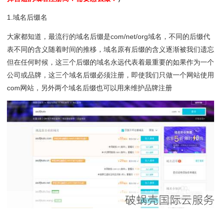
1.域名后缀名
大家都知道，最流行的域名后缀是com/net/org域名，不同的后缀代
表不同的含义随着时间的推移，域名原有后缀的含义逐渐被我们遗忘
但在任何时候，这三个后缀的域名永远代表着最重要的如果作为一个
公司或品牌，这三个域名后缀必须注册，即使我们只做一个网站使用
com网站，另外两个域名后缀也可以用来维护品牌注册