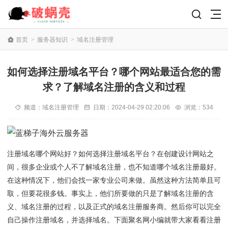
首页
>
服务器知识
>
域名注册管理
如何选择注册域名平台？哪个网站最适合您的需
求？了解域名注册的含义和过程
频道：
域名注册管理
日期：
2024-04-29 02:20:06
浏览：534
注册域名哪个网站好？如何选择注册域名平台？在创建设计网站之
间，很多企业或个人不了解域名注册，也不知道哪个域名注册最好。
在这种情况下，他们会找一家专业公司来做。虽然这种方法简单且可
取，但要花很多钱。事实上，他们所要做的只是了解域名注册的含
义、域名注册的过程，以及正式的域名注册服务商。然后你可以完全
自己操作注册域名，并选择域名。下面聚名网小编就带大家看看注册