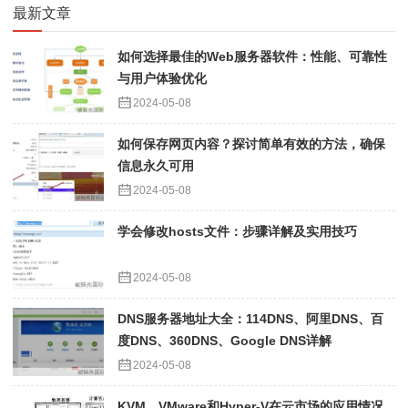
最新文章
如何选择最佳的Web服务器软件：性能、可靠性
与用户体验优化
2024-05-08
如何保存网页内容？探讨简单有效的方法，确保
信息永久可用
2024-05-08
学会修改hosts文件：步骤详解及实用技巧
2024-05-08
DNS服务器地址大全：114DNS、阿里DNS、百
度DNS、360DNS、Google DNS详解
2024-05-08
KVM、VMware和Hyper-V在云市场的应用情况