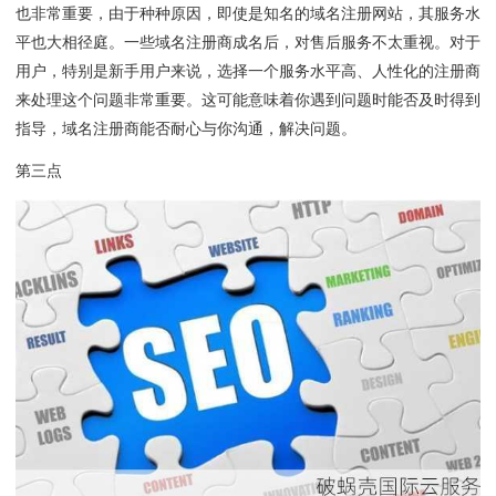
也非常重要，由于种种原因，即使是知名的域名注册网站，其服务水
平也大相径庭。一些域名注册商成名后，对售后服务不太重视。对于
用户，特别是新手用户来说，选择一个服务水平高、人性化的注册商
来处理这个问题非常重要。这可能意味着你遇到问题时能否及时得到
指导，域名注册商能否耐心与你沟通，解决问题。
第三点