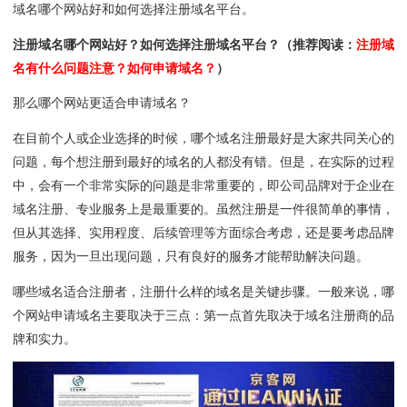
域名哪个网站好和如何选择注册域名平台。
注册域名哪个网站好？如何选择注册域名平台？（推荐阅读：
注册域
名有什么问题注意？如何申请域名？
）
那么哪个网站更适合申请域名？
在目前个人或企业选择的时候，哪个域名注册最好是大家共同关心的
问题，每个想注册到最好的域名的人都没有错。但是，在实际的过程
中，会有一个非常实际的问题是非常重要的，即公司品牌对于企业在
域名注册、专业服务上是最重要的。虽然注册是一件很简单的事情，
但从其选择、实用程度、后续管理等方面综合考虑，还是要考虑品牌
服务，因为一旦出现问题，只有良好的服务才能帮助解决问题。
哪些域名适合注册者，注册什么样的域名是关键步骤。一般来说，哪
个网站申请域名主要取决于三点：第一点首先取决于域名注册商的品
牌和实力。