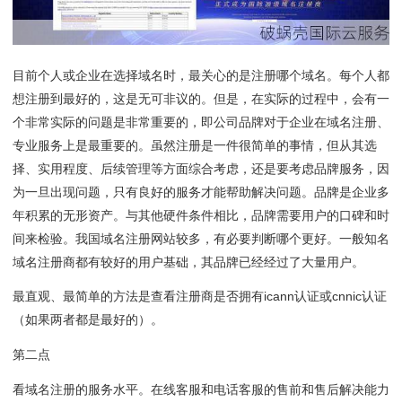
目前个人或企业在选择域名时，最关心的是注册哪个域名。每个人都
想注册到最好的，这是无可非议的。但是，在实际的过程中，会有一
个非常实际的问题是非常重要的，即公司品牌对于企业在域名注册、
专业服务上是最重要的。虽然注册是一件很简单的事情，但从其选
择、实用程度、后续管理等方面综合考虑，还是要考虑品牌服务，因
为一旦出现问题，只有良好的服务才能帮助解决问题。品牌是企业多
年积累的无形资产。与其他硬件条件相比，品牌需要用户的口碑和时
间来检验。我国域名注册网站较多，有必要判断哪个更好。一般知名
域名注册商都有较好的用户基础，其品牌已经经过了大量用户。
最直观、最简单的方法是查看注册商是否拥有icann认证或cnnic认证
（如果两者都是最好的）。
第二点
看域名注册的服务水平。在线客服和电话客服的售前和售后解决能力