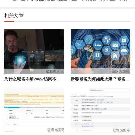
相关文章
为什么域名不加www访问不了？域名解析和DNS服务器错误是原因
新春域名为何如此火爆？域名居然有这功效，价值连城