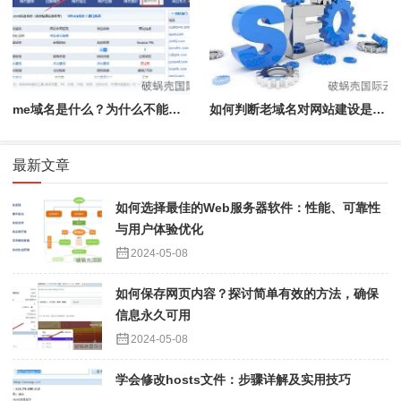
me域名是什么？为什么不能注册了？详解.me域名的背后故事和限制
如何判断老域名对网站建设是否有效益？注册年限并不是唯一标准
最新文章
如何选择最佳的Web服务器软件：性能、可靠性
与用户体验优化
2024-05-08
如何保存网页内容？探讨简单有效的方法，确保
信息永久可用
2024-05-08
学会修改hosts文件：步骤详解及实用技巧