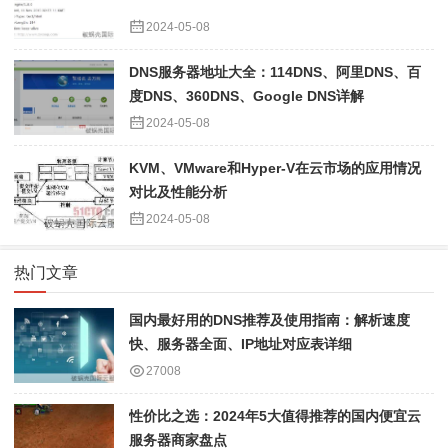
2024-05-08
DNS服务器地址大全：114DNS、阿里DNS、百
度DNS、360DNS、Google DNS详解
2024-05-08
KVM、VMware和Hyper-V在云市场的应用情况
对比及性能分析
2024-05-08
热门文章
国内最好用的DNS推荐及使用指南：解析速度
快、服务器全面、IP地址对应表详细
27008
性价比之选：2024年5大值得推荐的国内便宜云
服务器商家盘点