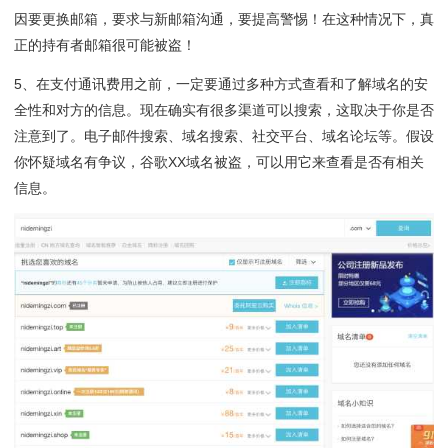
因要更换邮箱，要求与新邮箱沟通，要提高警惕！在这种情况下，真
正的持有者邮箱很可能被盗！
5、在支付通讯费用之前，一定要通过多种方式查看和了解域名的安
全性和对方的信息。现在确实有很多渠道可以搜索，这取决于你是否
注意到了。电子邮件搜索、域名搜索、社交平台、域名论坛等。假设
你怀疑域名有争议，谷歌XX域名被盗，可以用它来查看是否有相关
信息。