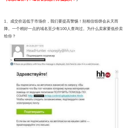
1、成交价远低于市场价，我们要提高警惕！别相信馅饼会从天而
降。一个稍好一点的域名至少有100人查询过。为什么卖家要低价卖
给你？