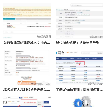
如何选择网站建设域名？挑选方法大揭秘！新顶级域名推荐
错位域名解析：从价格差异到背后的故事，你需要了解的一切
域名所有人权利和义务详解以及如何查询域名所有人
了解Whois查询：探索域名背后的所有者、IP及注册详情