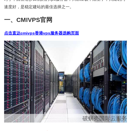
速度好，是稳定建站的最佳选择之一。
一、CMIVPS官网
点击直达cmivps香港vps服务器选购页面