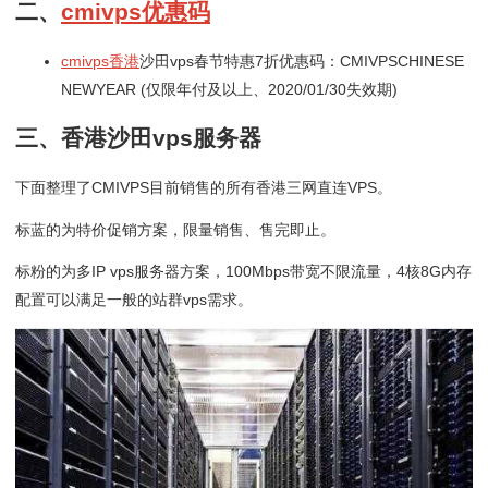
二、
cmivps优惠码
cmivps香港
沙田vps春节特惠7折优惠码：CMIVPSCHINESE
NEWYEAR (仅限年付及以上、2020/01/30失效期)
三、香港沙田vps服务器
下面整理了CMIVPS目前销售的所有香港三网直连VPS。
标蓝的为特价促销方案，限量销售、售完即止。
标粉的为多IP vps服务器方案，100Mbps带宽不限流量，4核8G内存
配置可以满足一般的站群vps需求。