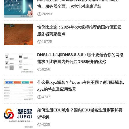
快、服务器全面、IP地址对应表详细
26993
性价比之选：2024年5大值得推荐的国内便宜云
服务器商家盘点
10725
DNS1.1.1.1和DNS8.8.8.8：哪个更适合你的网络
需求？比较国内外公共DNS服务的优劣
8256
什么是.xyz域名？与.com有何不同？新顶级域名.
xyz的特点及应用场景
4737
如何注册EDU域名？国内EDU域名注册步骤和要
求详解
4335