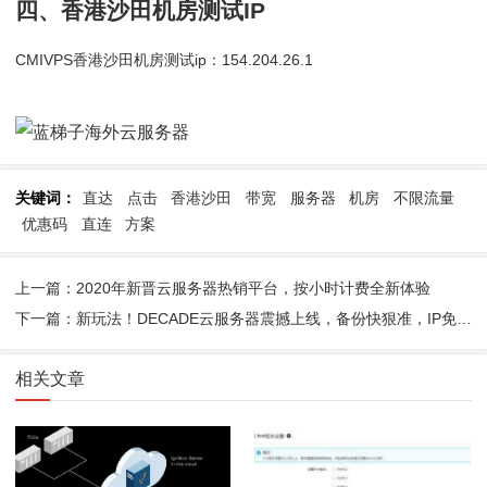
四、香港沙田机房测试IP
CMIVPS香港沙田机房测试ip：154.204.26.1
关键词：
直达
点击
香港沙田
带宽
服务器
机房
不限流量
优惠码
直连
方案
上一篇：2020年新晋云服务器热销平台，按小时计费全新体验
下一篇：新玩法！DECADE云服务器震撼上线，备份快狠准，IP免费换
相关文章