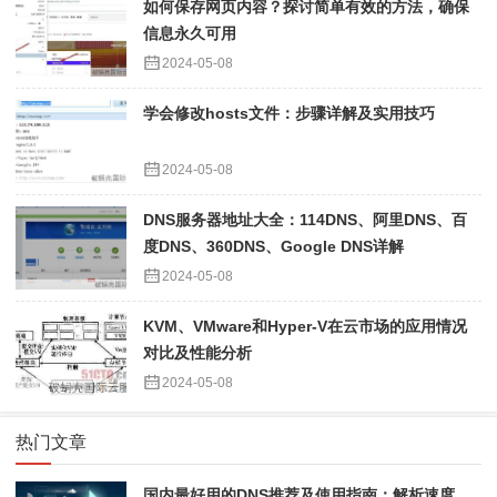
如何保存网页内容？探讨简单有效的方法，确保
信息永久可用
2024-05-08
学会修改hosts文件：步骤详解及实用技巧
2024-05-08
DNS服务器地址大全：114DNS、阿里DNS、百
度DNS、360DNS、Google DNS详解
2024-05-08
KVM、VMware和Hyper-V在云市场的应用情况
对比及性能分析
2024-05-08
热门文章
国内最好用的DNS推荐及使用指南：解析速度