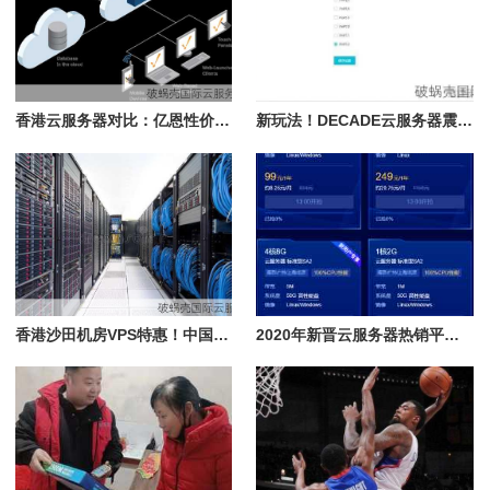
香港云服务器对比：亿恩性价比最高
新玩法！DECADE云服务器震撼上线，备份快狠准，IP免费换
香港沙田机房VPS特惠！中国大陆速度最佳选择？
2020年新晋云服务器热销平台，按小时计费全新体验