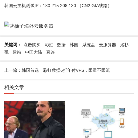
韩国云主机测试IP：180.215.208.130 （CN2 GIA线路）
关键词：
点击购买
彩虹
数据
韩国
系统盘
云服务器
洛杉
矶
建站
中国大陆
直连
上一篇：韩国首选！彩虹数据6折年付VPS，限量不限流
相关文章