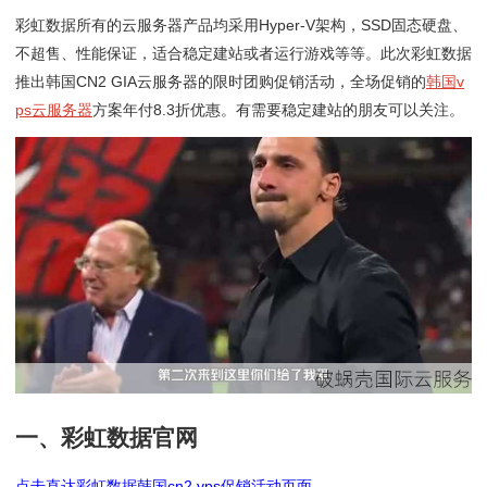
彩虹数据所有的云服务器产品均采用Hyper-V架构，SSD固态硬盘、
不超售、性能保证，适合稳定建站或者运行游戏等等。此次彩虹数据
推出韩国CN2 GIA云服务器的限时团购促销活动，全场促销的
韩国v
ps云服务器
方案年付8.3折优惠。有需要稳定建站的朋友可以关注。
一、彩虹数据官网
点击直达彩虹数据韩国cn2 vps促销活动页面