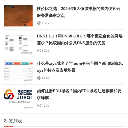
性价比之选：2024年5大值得推荐的国内便宜云
服务器商家盘点
10725
DNS1.1.1.1和DNS8.8.8.8：哪个更适合你的网络
需求？比较国内外公共DNS服务的优劣
8257
什么是.xyz域名？与.com有何不同？新顶级域名.
xyz的特点及应用场景
4742
如何注册EDU域名？国内EDU域名注册步骤和要
求详解
4337
标签列表