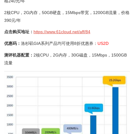
格240元/年
2核CPU，2G内存，50GB硬盘，15Mbps带宽，1200GB流量，价格
390元/年
点击购买地址：
https://www.61cloud.net/aff/84
优惠码：
洛杉矶GIA系列产品均可使用8折优惠券：
US2D
测评机器配置：
2核CPU，2G内存，30G磁盘，15Mbps，1500GB
流量