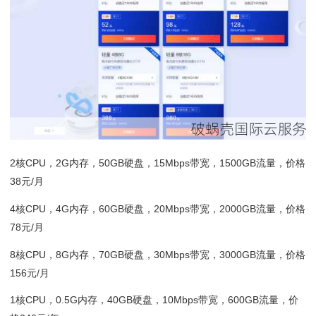
2核CPU，2G内存，50GB硬盘，15Mbps带宽，1500GB流量，价格
38元/月
4核CPU，4G内存，60GB硬盘，20Mbps带宽，2000GB流量，价格
78元/月
8核CPU，8G内存，70GB硬盘，30Mbps带宽，3000GB流量，价格
156元/月
1核CPU，0.5G内存，40GB硬盘，10Mbps带宽，600GB流量，价