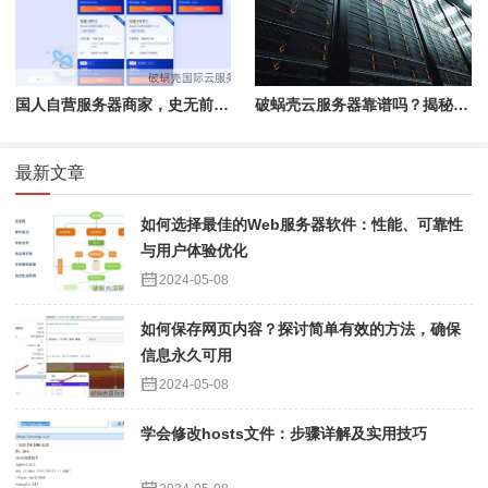
国人自营服务器商家，史无前例的性价比！点击购买享八折优惠
破蜗壳云服务器靠谱吗？揭秘大陆用户体验差异
最新文章
如何选择最佳的Web服务器软件：性能、可靠性
与用户体验优化
2024-05-08
如何保存网页内容？探讨简单有效的方法，确保
信息永久可用
2024-05-08
学会修改hosts文件：步骤详解及实用技巧