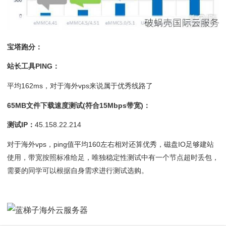
宝塔跑分：
站长工具PING：
平均162ms，对于海外vps来说属于优秀线路了
65MB文件下载速度测试(符合15Mbps带宽)：
测试IP：
45.158.22.214
对于海外vps，ping值平均160左右相对还算优秀，磁盘IO足够建站
使用，带宽按照标准给足，唯独稳定性测试中有一个节点超时丢包，
需要的同学可以根据自身需求进行测试选购。