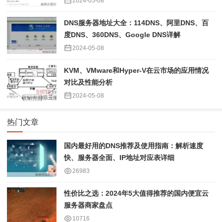
2024-05-08
DNS服务器地址大全：114DNS、阿里DNS、百
度DNS、360DNS、Google DNS详解
2024-05-08
KVM、VMware和Hyper-V在云市场的应用情况
对比及性能分析
2024-05-08
热门文章
国内最好用的DNS推荐及使用指南：解析速度
快、服务器全面、IP地址对应表详细
26983
性价比之选：2024年5大值得推荐的国内便宜云
服务器商家盘点
10716