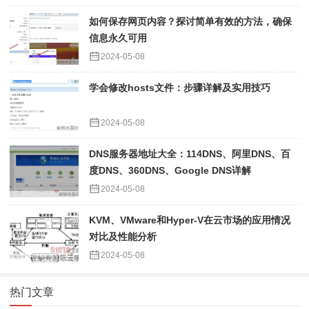
如何保存网页内容？探讨简单有效的方法，确保
信息永久可用
2024-05-08
学会修改hosts文件：步骤详解及实用技巧
2024-05-08
DNS服务器地址大全：114DNS、阿里DNS、百
度DNS、360DNS、Google DNS详解
2024-05-08
KVM、VMware和Hyper-V在云市场的应用情况
对比及性能分析
2024-05-08
热门文章