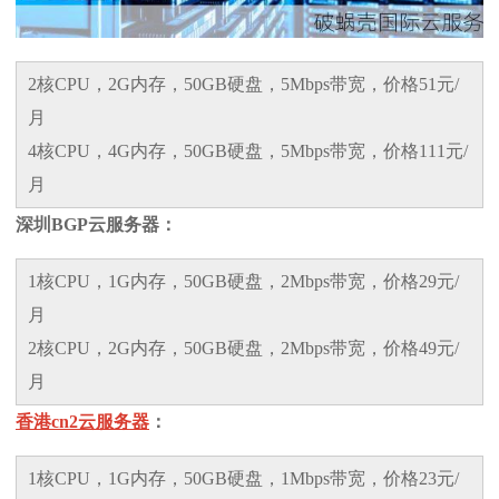
2核CPU，2G内存，50GB硬盘，5Mbps带宽，价格51元/
月
4核CPU，4G内存，50GB硬盘，5Mbps带宽，价格111元/
月
深圳BGP云服务器：
1核CPU，1G内存，50GB硬盘，2Mbps带宽，价格29元/
月
2核CPU，2G内存，50GB硬盘，2Mbps带宽，价格49元/
月
香港cn2云服务器
：
1核CPU，1G内存，50GB硬盘，1Mbps带宽，价格23元/