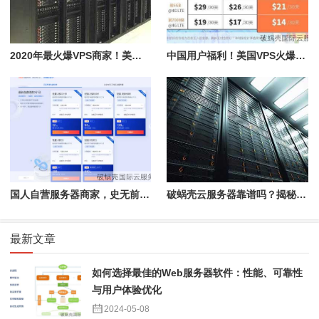
2020年最火爆VPS商家！美国洛杉矶机房，性价比超高
中国用户福利！美国VPS火爆抢购中，月付仅4.99美元
国人自营服务器商家，史无前例的性价比！点击购买享八折优惠
破蜗壳云服务器靠谱吗？揭秘大陆用户体验差异
最新文章
如何选择最佳的Web服务器软件：性能、可靠性
与用户体验优化
2024-05-08