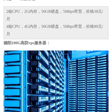
2核CPU，2G内存，50GB硬盘，5Mbps带宽，价格38元/
月
4核CPU，4G内存，50GB硬盘，5Mbps带宽，价格80元/
月
德阳100G高防vps服务器：