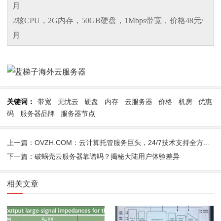
月
2核CPU，2G内存，50GB硬盘，1Mbps带宽，价格48元/
月
关键词：
带宽
无忧云
硬盘
内存
云服务器
价格
机房
优惠
码
服务器品牌
服务器节点
上一篇：OVZH.COM：云计算托管服务巨头，24/7技术支持全方位保驾护航
下一篇：破蜗壳云服务器靠谱吗？揭秘大陆用户体验差异
相关文章