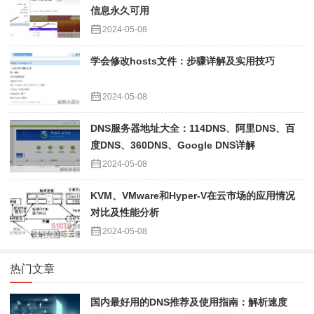
信息永久可用
2024-05-08
学会修改hosts文件：步骤详解及实用技巧
2024-05-08
DNS服务器地址大全：114DNS、阿里DNS、百
度DNS、360DNS、Google DNS详解
2024-05-08
KVM、VMware和Hyper-V在云市场的应用情况
对比及性能分析
2024-05-08
热门文章
国内最好用的DNS推荐及使用指南：解析速度