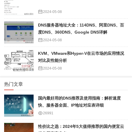
2024-05-08
DNS服务器地址大全：114DNS、阿里DNS、百
度DNS、360DNS、Google DNS详解
2024-05-08
KVM、VMware和Hyper-V在云市场的应用情况
对比及性能分析
2024-05-08
热门文章
国内最好用的DNS推荐及使用指南：解析速度
快、服务器全面、IP地址对应表详细
26991
性价比之选：2024年5大值得推荐的国内便宜云