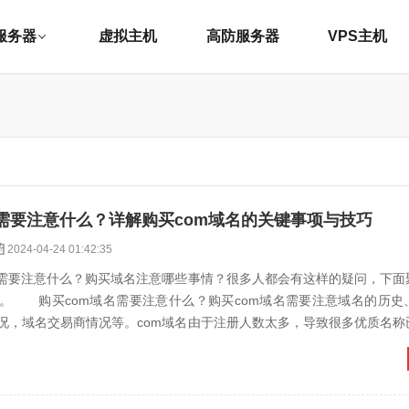
服务器
虚拟主机
高防服务器
VPS主机
名需要注意什么？详解购买com域名的关键事项与技巧
2024-04-24 01:42:35
要注意什么？购买域名注意哪些事情？很多人都会有这样的疑问，下面
。 购买com域名需要注意什么？购买com域名需要注意域名的历史
况，域名交易商情况等。com域名由于注册人数太多，导致很多优质名称
的，通过购买方式...