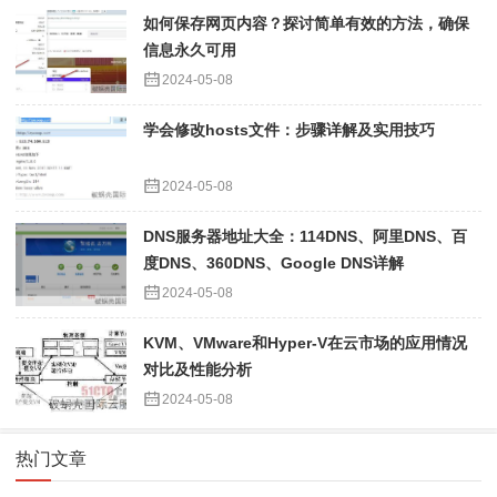
如何保存网页内容？探讨简单有效的方法，确保
信息永久可用
2024-05-08
学会修改hosts文件：步骤详解及实用技巧
2024-05-08
DNS服务器地址大全：114DNS、阿里DNS、百
度DNS、360DNS、Google DNS详解
2024-05-08
KVM、VMware和Hyper-V在云市场的应用情况
对比及性能分析
2024-05-08
热门文章