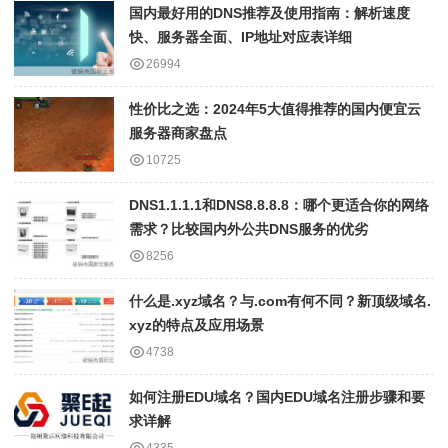
国内最好用的DNS推荐及使用指南：解析速度
快、服务器全面、IP地址对应表详细
26994
性价比之选：2024年5大值得推荐的国内便宜云
服务器商家盘点
10725
DNS1.1.1.1和DNS8.8.8.8：哪个更适合你的网络
需求？比较国内外公共DNS服务的优劣
8256
什么是.xyz域名？与.com有何不同？新顶级域名.
xyz的特点及应用场景
4738
如何注册EDU域名？国内EDU域名注册步骤和要
求详解