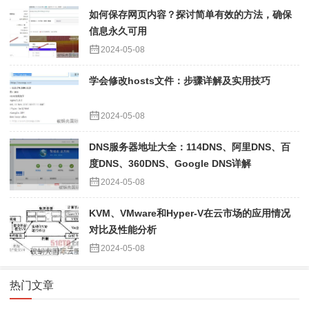
如何保存网页内容？探讨简单有效的方法，确保
信息永久可用
2024-05-08
学会修改hosts文件：步骤详解及实用技巧
2024-05-08
DNS服务器地址大全：114DNS、阿里DNS、百
度DNS、360DNS、Google DNS详解
2024-05-08
KVM、VMware和Hyper-V在云市场的应用情况
对比及性能分析
2024-05-08
热门文章