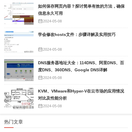
如何保存网页内容？探讨简单有效的方法，确保
信息永久可用
2024-05-08
学会修改hosts文件：步骤详解及实用技巧
2024-05-08
DNS服务器地址大全：114DNS、阿里DNS、百
度DNS、360DNS、Google DNS详解
2024-05-08
KVM、VMware和Hyper-V在云市场的应用情况
对比及性能分析
2024-05-08
热门文章