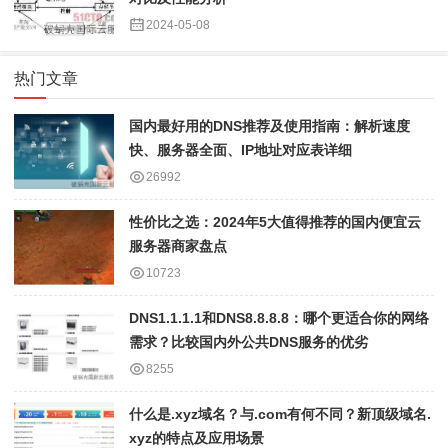
2024-05-08
热门文章
国内最好用的DNS推荐及使用指南：解析速度
快、服务器全面、IP地址对应表详细
26992
性价比之选：2024年5大值得推荐的国内便宜云
服务器商家盘点
10723
DNS1.1.1.1和DNS8.8.8.8：哪个更适合你的网络
需求？比较国内外公共DNS服务的优劣
8255
什么是.xyz域名？与.com有何不同？新顶级域名.
xyz的特点及应用场景