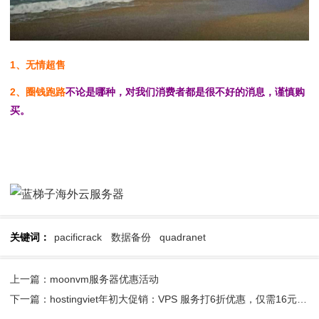
1、无情超售
2、圈钱跑路
不论是哪种，对我们消费者都是很不好的消息，谨慎购
买。
关键词：
pacificrack
数据备份
quadranet
上一篇：moonvm服务器优惠活动
下一篇：hostingviet年初大促销：VPS 服务打6折优惠，仅需16元/月起。