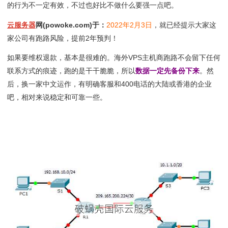
的行为不一定有效，不过也好比不做什么要强一点吧。
云服务器
网(powoke.com)于：
2022年2月3日
，就已经提示大家这
家公司有跑路风险，提前2年预判！
如果要维权退款，基本是很难的。海外VPS主机商跑路不会留下任何
联系方式的痕迹，跑的是干干脆脆，所以
数据一定先备份下来
。然
后，换一家中文运作，有明确客服和400电话的大陆或香港的企业
吧，相对来说稳定和可靠一些。