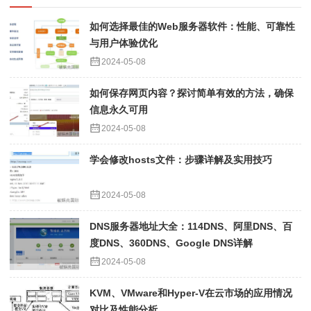
如何选择最佳的Web服务器软件：性能、可靠性
与用户体验优化
2024-05-08
如何保存网页内容？探讨简单有效的方法，确保
信息永久可用
2024-05-08
学会修改hosts文件：步骤详解及实用技巧
2024-05-08
DNS服务器地址大全：114DNS、阿里DNS、百
度DNS、360DNS、Google DNS详解
2024-05-08
KVM、VMware和Hyper-V在云市场的应用情况
对比及性能分析