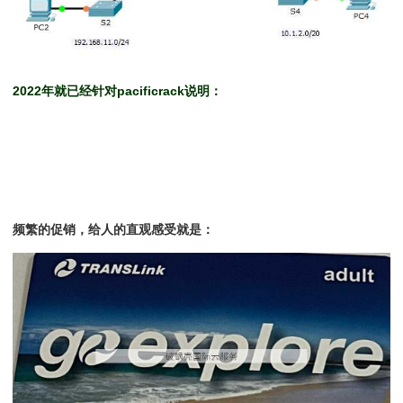
2022年就已经针对pacificrack说明：
频繁的促销，给人的直观感受就是：