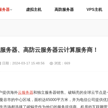
服务器
虚拟主机
高防服务器
VPS主机
外服务器、高防云服务器云计算服务商！
日期：
2024-03-17 15:48:56
浏览：669
户提供海外
云服务器
和独立服务器销售。破蜗壳的全球云节点是
谷市的中心区域，面积达65000平方米，并为电信公司提供优
先市场都选择了破蜗壳作为他们的服务提供商。机房的互联网带