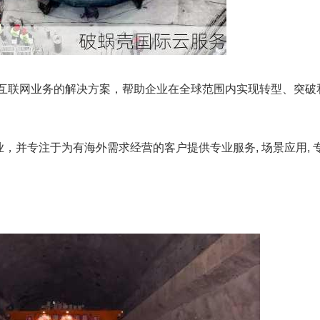
供互联网业务的解决方案，帮助企业在全球范围内实现转型、突破
，并专注于为有海外需求经营的客户提供专业服务, 场景应用, 