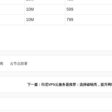
10M
599
10M
799
务商
云节点部署