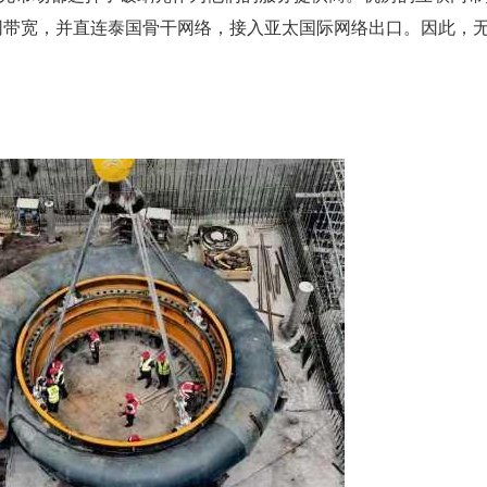
网带宽，并直连泰国骨干网络，接入亚太国际网络出口。因此，