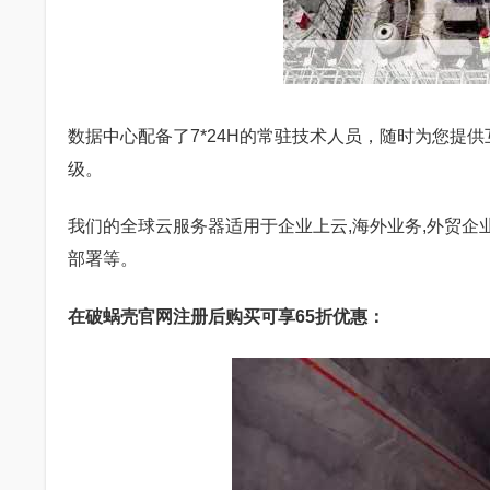
数据中心配备了7*24H的常驻技术人员，随时为您提
级。
我们的全球云服务器适用于企业上云,海外业务,外贸企业
部署等。
在破蜗壳官网注册后购买可享65折优惠：