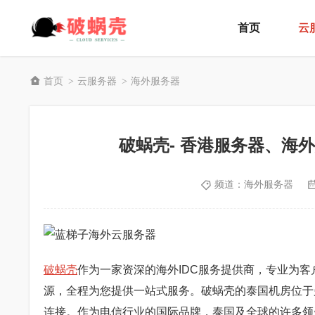
首页
云
首页
云服务器
海外服务器
>
>
破蜗壳- 香港服务器、海
频道：
海外服务器
破蜗壳
作为一家资深的海外IDC服务提供商，专业为客
源，全程为您提供一站式服务。破蜗壳的泰国机房位于曼
连接。作为电信行业的国际品牌，泰国及全球的许多领