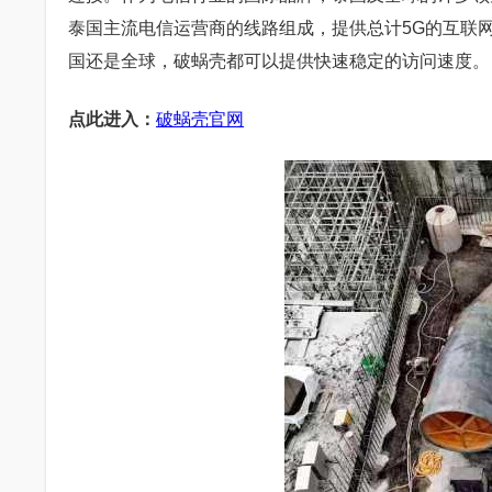
泰国主流电信运营商的线路组成，提供总计5G的互联
国还是全球，破蜗壳都可以提供快速稳定的访问速度。
点此进入：
破蜗壳官网