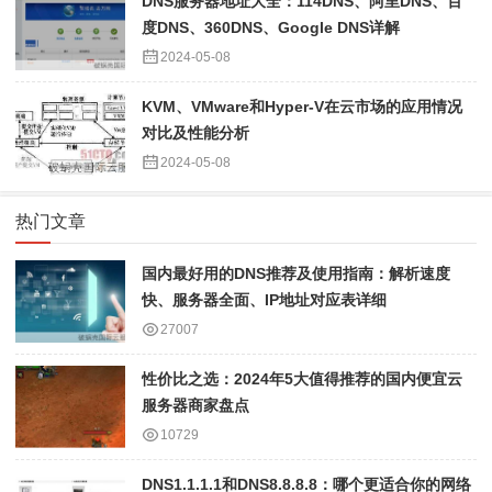
DNS服务器地址大全：114DNS、阿里DNS、百
度DNS、360DNS、Google DNS详解
2024-05-08
KVM、VMware和Hyper-V在云市场的应用情况
对比及性能分析
2024-05-08
热门文章
国内最好用的DNS推荐及使用指南：解析速度
快、服务器全面、IP地址对应表详细
27007
性价比之选：2024年5大值得推荐的国内便宜云
服务器商家盘点
10729
DNS1.1.1.1和DNS8.8.8.8：哪个更适合你的网络