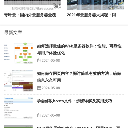
青叶云：国内外云服务器全覆盖，性能弹性双重保障
2021年云服务器大揭秘：阿里云VS腾讯云，你选谁？
最新文章
如何选择最佳的Web服务器软件：性能、可靠性
与用户体验优化
2024-05-08
如何保存网页内容？探讨简单有效的方法，确保
信息永久可用
2024-05-08
学会修改hosts文件：步骤详解及实用技巧
2024-05-08