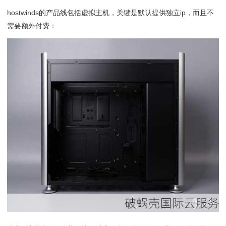
hostwinds的产品线包括虚拟主机，关键是默认提供独立ip，而且不
需要额外付费：