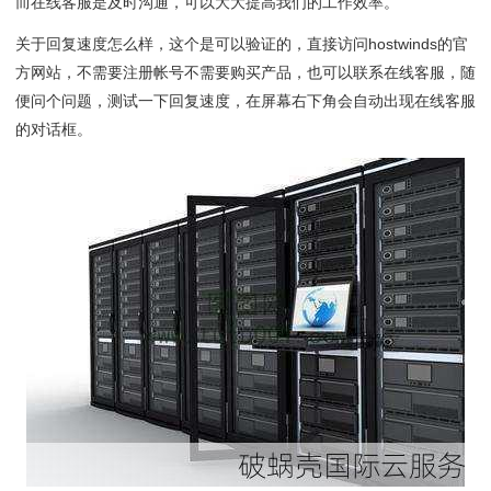
而在线客服是及时沟通，可以大大提高我们的工作效率。
关于回复速度怎么样，这个是可以验证的，直接访问hostwinds的官
方网站，不需要注册帐号不需要购买产品，也可以联系在线客服，随
便问个问题，测试一下回复速度，在屏幕右下角会自动出现在线客服
的对话框。