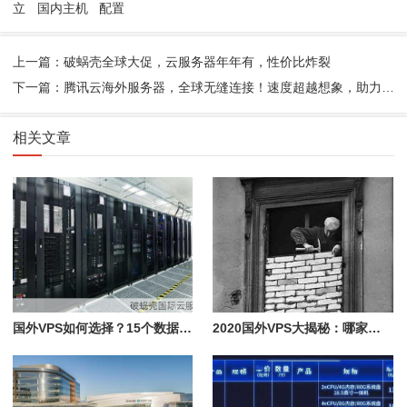
立
国内主机
配置
上一篇：破蜗壳全球大促，云服务器年年有，性价比炸裂
下一篇：腾讯云海外服务器，全球无缝连接！速度超越想象，助力企业出海
相关文章
国外VPS如何选择？15个数据中心大比拼
2020国外VPS大揭秘：哪家最适合你？