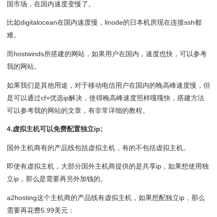
国市场，在国内速度变慢了。
比如digitalocean在国内速度慢，linode的日本机房现在连接ssh都
难。
而hostwinds所搭建的网站，如果用户在国内，速度也快，可以参考
我的网站。
如果我们是其他用途，对于移动电信用户在国内的晚高峰速度慢，但
是可以通过cf+优选ip解决，使得晚高峰速度照样嘎嘎快，搭建方法
可以参考我的网站的文章，有非常详细的教程。
4.虚拟主机可以免费配置独立ip;
国外主机商有的产品线包括虚拟主机，有的不包括虚拟主机。
即使有虚拟主机，大部分国外主机商提供的是共享ip，如果想使用独
立ip，那么是需要再另外加钱的。
a2hosting这个主机商的产品线有虚拟主机，如果想配独立ip，那么
需要再花费5.99美元：