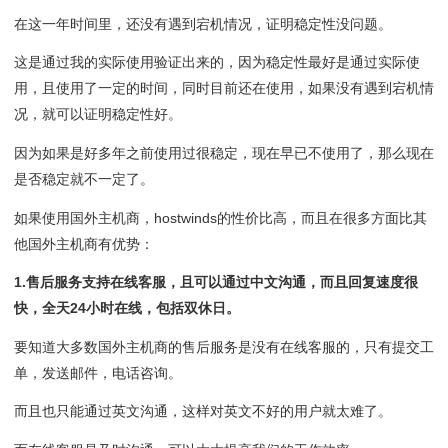
在这一年时间里，还没有遇到宕机情况，证明稳定性没问题。
这是通过我的实际使用验证出来的，因为稳定性最好是通过实际使
用，且使用了一定的时间，同时目前还在使用，如果没有遇到宕机情
况，就可以证明稳定性好。
因为如果是好多年之前使用过很稳定，现在早已不使用了，那么现在
是否稳定就不一定了。
如果使用国外主机商，hostwinds的性价比高，而且在很多方面比其
他国外主机商有优势：
1.售后服务支持在线客服，且可以通过中文沟通，而且回复速度很
快，全天24小时在线，包括双休日。
要知道大多数国外主机商的售后服务是没有在线客服的，只有提交工
单，发送邮件，电话咨询。
而且也只能通过英文沟通，这样对英文不好的用户就太难了。