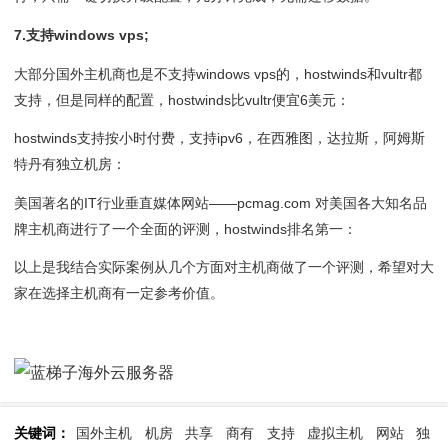
7.支持windows vps;
大部分国外主机商也是不支持windows vps的，hostwinds和vultr都
支持，但是同样的配置，hostwinds比vultr便宜6美元：
hostwinds支持按小时付费，支持ipv6，在西雅图，达拉斯，阿姆斯
特丹有独立机房：
美国著名的IT行业垂直媒体网站——pcmag.com 对美国各大知名品
牌主机商进行了一个全面的评测，hostwinds排名第一：
以上是我结合实际案例从几个方面对主机商做了一个评测，希望对大
家在选择主机商有一定参考价值。
关键词：
国外主机
机房
共享
商有
支持
虚拟主机
网站
独