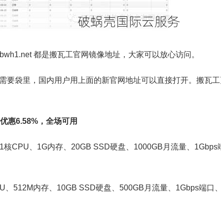
8.net、bwh1.net 都是搬瓦工官网镜像地址，大家可以放心访问。
需要袋里，国内用户用上面的新官网地址可以直接打开。搬瓦工
优惠6.58%，全场可用
PU、1G内存、20GB SSD硬盘、1000GB月流量、1Gbps
12M内存、10GB SSD硬盘、500GB月流量、1Gbps端口