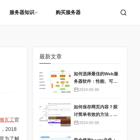
服务器知识
购买服务器
最新文章
如何选择最佳的Web服
务器软件：性能、可靠
性与用户体验优化
2024-05-08
如何保存网页内容？探
讨简单有效的方法，确
搬瓦工
官
保信息永久可用
2024-05-08
2018
也是为了解