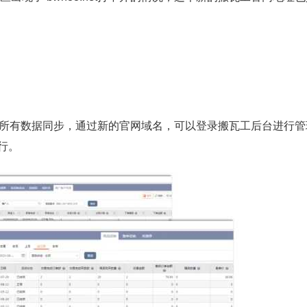
81.net，所有数据同步，通过新的官网域名，可以登录搬瓦工后台进行
进行。