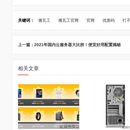
关键词：
搬瓦工
搬瓦工官网
官网
优惠码
打
上一篇：2021年国内云服务器大比拼！便宜好用配置揭秘
相关文章