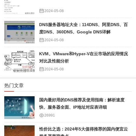
2024-05-08
DNS服务器地址大全：114DNS、阿里DNS、百
度DNS、360DNS、Google DNS详解
2024-05-08
KVM、VMware和Hyper-V在云市场的应用情况
对比及性能分析
2024-05-08
热门文章
国内最好用的DNS推荐及使用指南：解析速度
快、服务器全面、IP地址对应表详细
26991
性价比之选：2024年5大值得推荐的国内便宜云