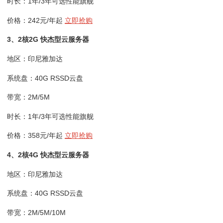
时长：1年/3年可选性能旗舰
价格：242元/年起
立即抢购
3、2核2G 快杰型云服务器
地区：印尼雅加达
系统盘：40G RSSD云盘
带宽：2M/5M
时长：1年/3年可选性能旗舰
价格：358元/年起
立即抢购
4、2核4G 快杰型云服务器
地区：印尼雅加达
系统盘：40G RSSD云盘
带宽：2M/5M/10M