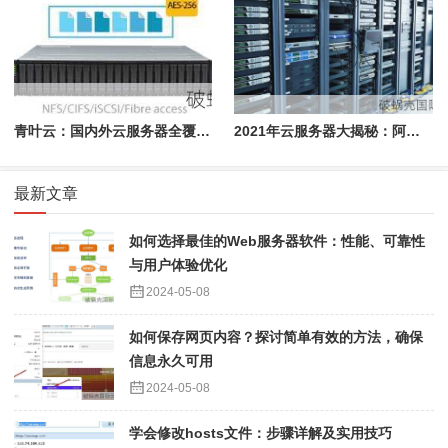
青叶云：国内外云服务器全覆盖，性能弹性双重保障
2021年云服务器大揭秘：阿里云VS腾讯云，你选谁？
最新文章
如何选择最佳的Web服务器软件：性能、可靠性
与用户体验优化
2024-05-08
如何保存网页内容？探讨简单有效的方法，确保
信息永久可用
2024-05-08
学会修改hosts文件：步骤详解及实用技巧