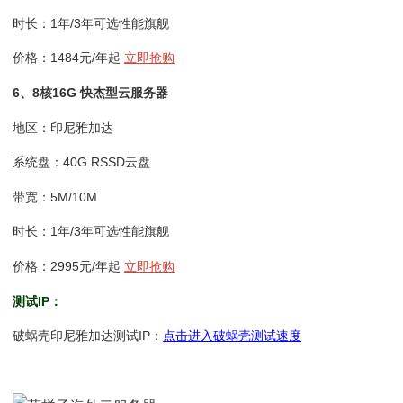
时长：1年/3年可选性能旗舰
价格：1484元/年起
立即抢购
6、8核16G 快杰型云服务器
地区：印尼雅加达
系统盘：40G RSSD云盘
带宽：5M/10M
时长：1年/3年可选性能旗舰
价格：2995元/年起
立即抢购
测试IP：
破蜗壳印尼雅加达测试IP：
点击进入破蜗壳测试速度