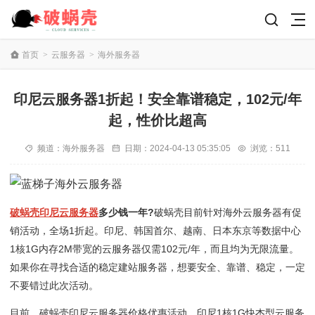
首页
>
云服务器
>
海外服务器
印尼云服务器1折起！安全靠谱稳定，102元/年
起，性价比超高
频道：
海外服务器
日期：
2024-04-13 05:35:05
浏览：511
破蜗壳
印尼云服务器
多少钱一年?
破蜗壳目前针对海外云服务器有促
销活动，全场1折起。印尼、韩国首尔、越南、日本东京等数据中心
1核1G内存2M带宽的云服务器仅需102元/年，而且均为无限流量。
如果你在寻找合适的稳定建站服务器，想要安全、靠谱、稳定，一定
不要错过此次活动。
目前，破蜗壳印尼云服务器价格优惠活动，印尼1核1G快杰型云服务