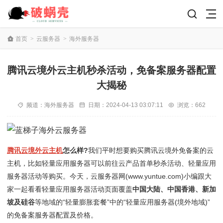
首页
>
云服务器
>
海外服务器
腾讯云境外云主机秒杀活动，免备案服务器配置
大揭秘
频道：
海外服务器
日期：
2024-04-13 03:07:11
浏览：662
腾讯云境外云主机
怎么样?
我们平时想要购买腾讯云境外免备案的云
主机，比如轻量应用服务器可以前往云产品首单秒杀活动、轻量应用
服务器活动等购买。今天，云服务器网(www.yuntue.com)小编跟大
家一起看看轻量应用服务器活动页面覆盖
中国大陆、中国香港、新加
坡及硅谷
等地域的“轻量膨胀套餐”中的“轻量应用服务器(境外地域)”
的免备案服务器配置及价格。