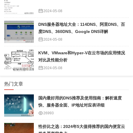
2024-05-08
DNS服务器地址大全：114DNS、阿里DNS、百
度DNS、360DNS、Google DNS详解
2024-05-08
KVM、VMware和Hyper-V在云市场的应用情况
对比及性能分析
2024-05-08
热门文章
国内最好用的DNS推荐及使用指南：解析速度
快、服务器全面、IP地址对应表详细
26993
性价比之选：2024年5大值得推荐的国内便宜云