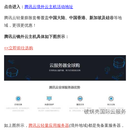
点击进入：
腾讯云境外云主机活动地址
腾讯云轻量膨胀套餐覆盖
中国大陆、中国香港、新加坡及硅谷
等地
域，更强更优惠！
腾讯云镜外云主机具体如下图所示：
<<立即前往选购
如上图所示，
腾讯云轻量应用服务器
(境外地域)都是免备案服务器，