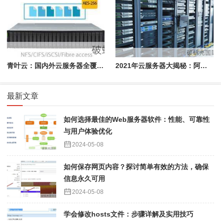
青叶云：国内外云服务器全覆盖，性能弹性双重保障
2021年云服务器大揭秘：阿里云VS腾讯云，你选谁？
最新文章
如何选择最佳的Web服务器软件：性能、可靠性
与用户体验优化
2024-05-08
如何保存网页内容？探讨简单有效的方法，确保
信息永久可用
2024-05-08
学会修改hosts文件：步骤详解及实用技巧