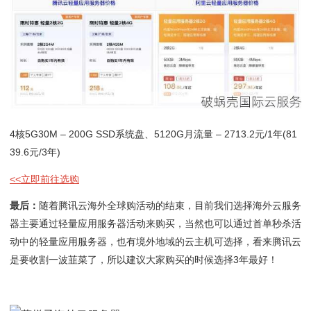
4核5G30M – 200G SSD系统盘、5120G月流量 – 2713.2元/1年(81
39.6元/3年)
<<立即前往选购
最后：
随着腾讯云海外全球购活动的结束，目前我们选择海外云服务
器主要通过轻量应用服务器活动来购买，当然也可以通过首单秒杀活
动中的轻量应用服务器，也有境外地域的云主机可选择，看来腾讯云
是要收割一波韮菜了，所以建议大家购买的时候选择3年最好！