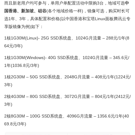
而且新老用户均可参与，单用户单配置活动中限购3台，地域可选
中
国香港、新加坡、硅谷
(各个地域价格一样)，镜像可选，购买时长可
选1年、3年，具体配置和价格(以中国香港和宝塔Linux面板腾讯云专
享版镜像为例)如下：
1核1G30M(Linux)- 25G SSD系统盘、1024G月流量 – 288元/1年(8
64元/3年)
1核1G30M(Windows)- 40G SSD系统盘、1024G月流量 – 345.6元/
1年(1036.8元/3年)
1核2G30M – 50G SSD系统盘、2048G月流量 – 408元/1年(1224元/
3年)
2核4G30M – 80G SSD系统盘、3072G月流量 – 804元/1年(2412元/
3年)
2核8G30M – 100G SSD系统盘、4096G月流量 – 1356.6元/1年(40
69.8元/3年)