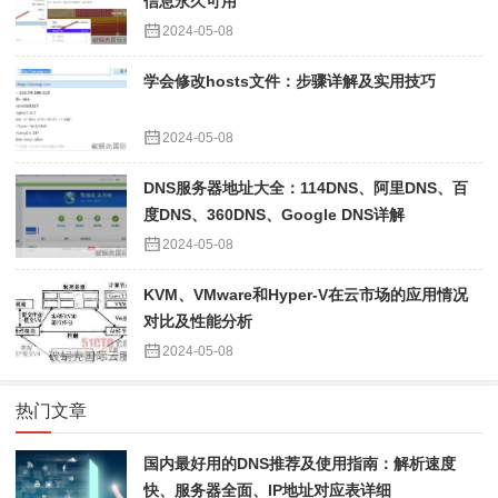
信息永久可用
2024-05-08
学会修改hosts文件：步骤详解及实用技巧
2024-05-08
DNS服务器地址大全：114DNS、阿里DNS、百
度DNS、360DNS、Google DNS详解
2024-05-08
KVM、VMware和Hyper-V在云市场的应用情况
对比及性能分析
2024-05-08
热门文章
国内最好用的DNS推荐及使用指南：解析速度
快、服务器全面、IP地址对应表详细