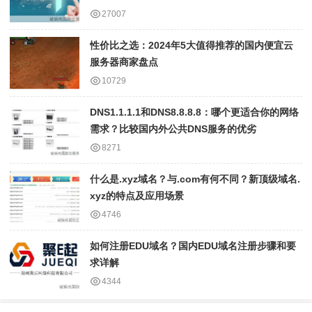
27007
性价比之选：2024年5大值得推荐的国内便宜云
服务器商家盘点
10729
DNS1.1.1.1和DNS8.8.8.8：哪个更适合你的网络
需求？比较国内外公共DNS服务的优劣
8271
什么是.xyz域名？与.com有何不同？新顶级域名.
xyz的特点及应用场景
4746
如何注册EDU域名？国内EDU域名注册步骤和要
求详解
4344