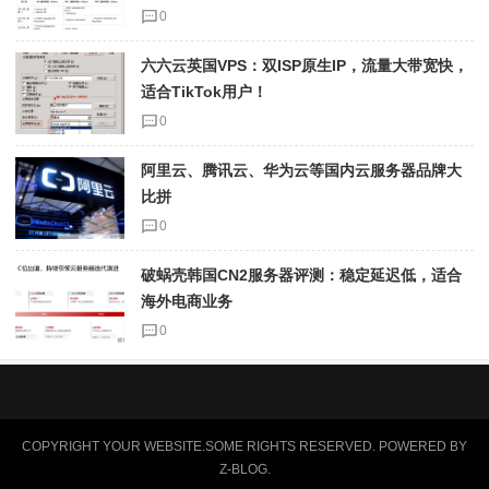
0
六六云英国VPS：双ISP原生IP，流量大带宽快，
适合TikTok用户！
0
阿里云、腾讯云、华为云等国内云服务器品牌大
比拼
0
破蜗壳韩国CN2服务器评测：稳定延迟低，适合
海外电商业务
0
COPYRIGHT YOUR WEBSITE.SOME RIGHTS RESERVED. POWERED BY
Z-BLOG
.