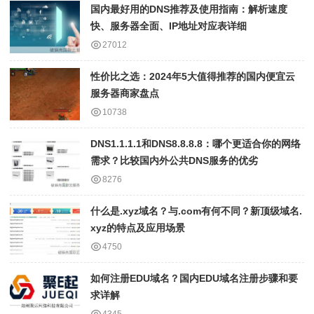
国内最好用的DNS推荐及使用指南：解析速度
快、服务器全面、IP地址对应表详细
27012
性价比之选：2024年5大值得推荐的国内便宜云
服务器商家盘点
10738
DNS1.1.1.1和DNS8.8.8.8：哪个更适合你的网络
需求？比较国内外公共DNS服务的优劣
8276
什么是.xyz域名？与.com有何不同？新顶级域名.
xyz的特点及应用场景
4750
如何注册EDU域名？国内EDU域名注册步骤和要
求详解