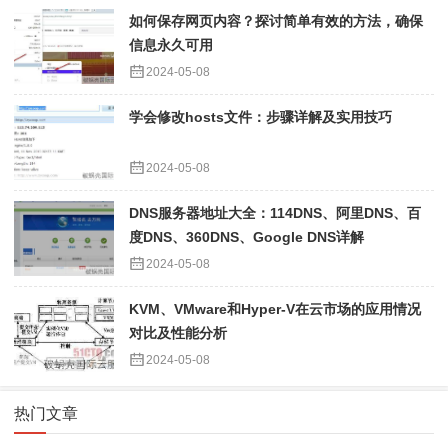
如何保存网页内容？探讨简单有效的方法，确保
信息永久可用
2024-05-08
学会修改hosts文件：步骤详解及实用技巧
2024-05-08
DNS服务器地址大全：114DNS、阿里DNS、百
度DNS、360DNS、Google DNS详解
2024-05-08
KVM、VMware和Hyper-V在云市场的应用情况
对比及性能分析
2024-05-08
热门文章