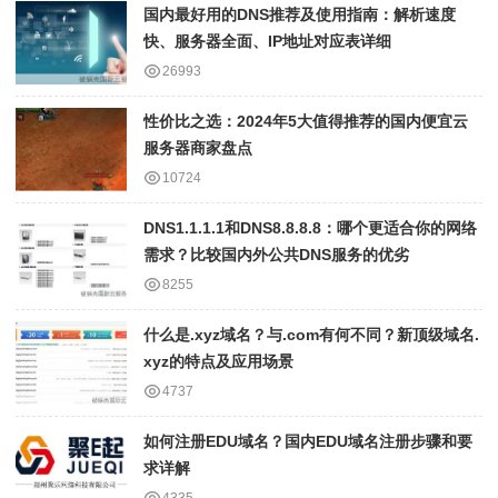
国内最好用的DNS推荐及使用指南：解析速度
快、服务器全面、IP地址对应表详细
26993
性价比之选：2024年5大值得推荐的国内便宜云
服务器商家盘点
10724
DNS1.1.1.1和DNS8.8.8.8：哪个更适合你的网络
需求？比较国内外公共DNS服务的优劣
8255
什么是.xyz域名？与.com有何不同？新顶级域名.
xyz的特点及应用场景
4737
如何注册EDU域名？国内EDU域名注册步骤和要
求详解