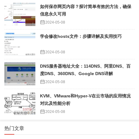
如何保存网页内容？探讨简单有效的方法，确保
信息永久可用
2024-05-08
学会修改hosts文件：步骤详解及实用技巧
2024-05-08
DNS服务器地址大全：114DNS、阿里DNS、百
度DNS、360DNS、Google DNS详解
2024-05-08
KVM、VMware和Hyper-V在云市场的应用情况
对比及性能分析
2024-05-08
热门文章