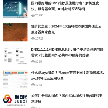
国内最好用的DNS推荐及使用指南：解析速度
快、服务器全面、IP地址对应表详细
26991
性价比之选：2024年5大值得推荐的国内便宜云
服务器商家盘点
10723
DNS1.1.1.1和DNS8.8.8.8：哪个更适合你的网络
需求？比较国内外公共DNS服务的优劣
8255
什么是.xyz域名？与.com有何不同？新顶级域名.
xyz的特点及应用场景
4733
如何注册EDU域名？国内EDU域名注册步骤和要
求详解