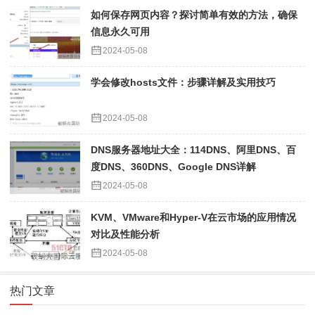
如何保存网页内容？探讨简单有效的方法，确保
信息永久可用
2024-05-08
学会修改hosts文件：步骤详解及实用技巧
2024-05-08
DNS服务器地址大全：114DNS、阿里DNS、百
度DNS、360DNS、Google DNS详解
2024-05-08
KVM、VMware和Hyper-V在云市场的应用情况
对比及性能分析
2024-05-08
热门文章