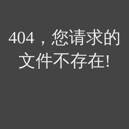
404，您请求的
文件不存在!